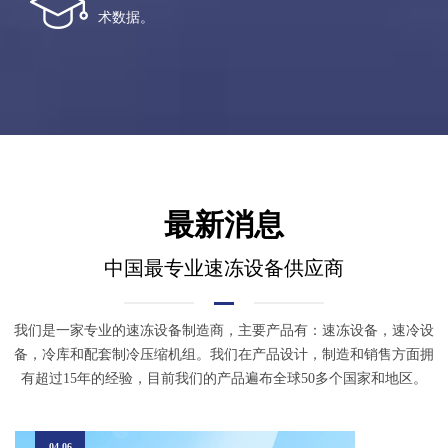
术数据。
最新消息
中国最专业速冻设备
供应商
我们是一家专业的速冻设备制造商，主要产品有：速冻设备，速冷设
备，冷库和配套制冷压缩机组。我们在产品设计，制造和销售方面拥
有超过15年的经验，目前我们的产品遍布全球50多个国家和地区。
04 06