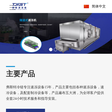
简体中文
主要产品
弗斯特冷链专注速冻设备15年，产品主要包括各种速冻设备，速
冷设备，及配套制冷设备等，产品遍布五大洲，为全球客户提供
全套24小时技术服务和指导安装。