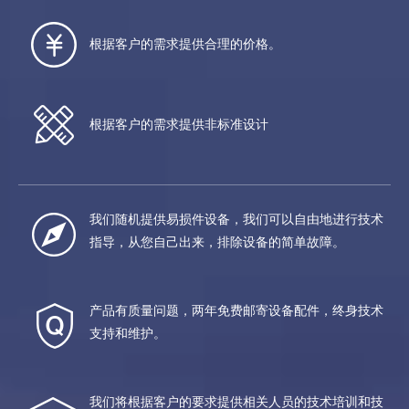
根据客户的需求提供合理的价格。
根据客户的需求提供非标准设计
我们随机提供易损件设备，我们可以自由地进行技术
指导，从您自己出来，排除设备的简单故障。
产品有质量问题，两年免费邮寄设备配件，终身技术
支持和维护。
我们将根据客户的要求提供相关人员的技术培训和技