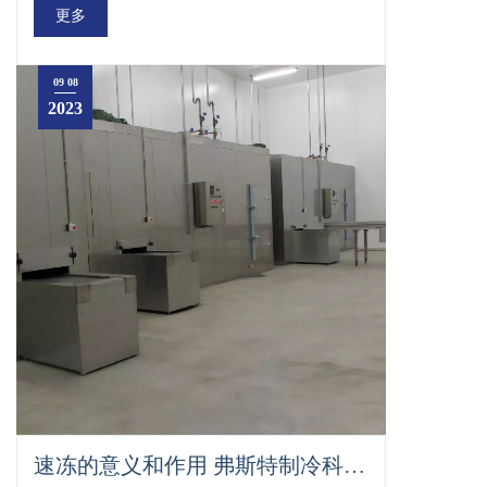
更多
09 08
2023
速冻的意义和作用 弗斯特制冷科技提供专业的各种速冻速冷设备