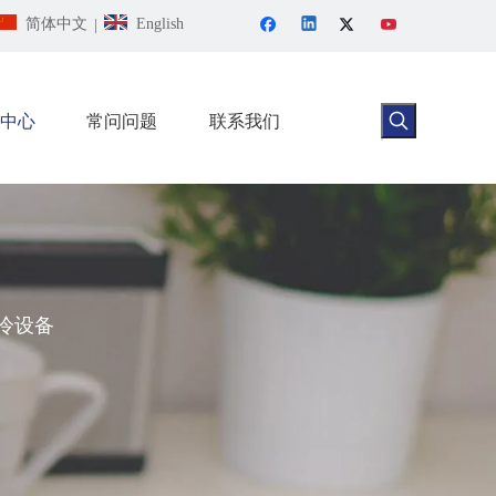
简体中文
English
|
中心
常问问题
联系我们
冷设备