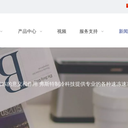
产品中心
视频
服务支持
新闻
速冻的意义和作用 弗斯特制冷科技提供专业的各种速冻速