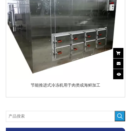
节能推进式冷冻机用于肉类或海鲜加工