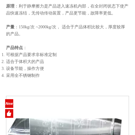
原理
：利于静摩擦力是产品进入速冻机内部，在全封闭状态下使产
品快速冻结，无传动传动装置，产品更节能，故障率更低。
产量
：150kg/次 ~2000kg/次， 适合于产品体积比较大，厚度较厚
的产品。
产品特点
：
可根据产品要求非标准定制
适合于体积大的产品
设备节能，操作方便
采用全不锈钢制作