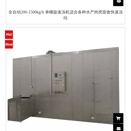
全自动200-1500kg/h 单螺旋速冻机适合各种水产肉类面食快速冻
结