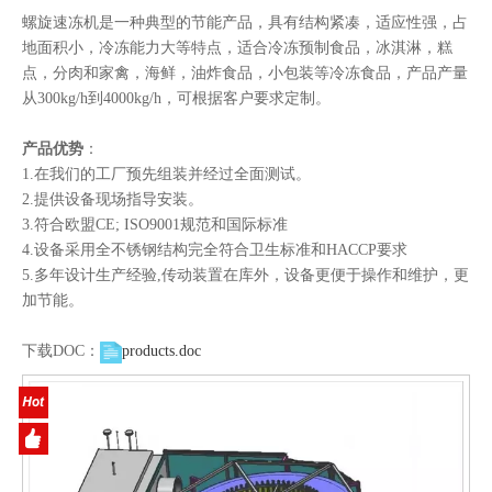
螺旋速冻机是一种典型的节能产品，具有结构紧凑，适应性强，占
地面积小，冷冻能力大等特点，适合冷冻预制食品，冰淇淋，糕
点，分肉和家禽，海鲜，油炸食品，小包装等冷冻食品，产品产量
从300kg/h到4000kg/h，可根据客户要求定制。
产品优势
：
1.在我们的工厂预先组装并经过全面测试。
2.提供设备现场指导安装。
3.符合欧盟CE; ISO9001规范和国际标准
4.设备采用全不锈钢结构完全符合卫生标准和HACCP要求
5.多年设计生产经验,传动装置在库外，设备更便于操作和维护，更
加节能。
下载DOC：
products.doc