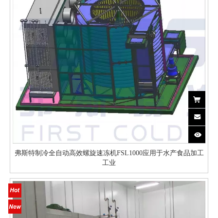
弗斯特制冷全自动高效螺旋速冻机FSL1000应用于水产食品加工
工业