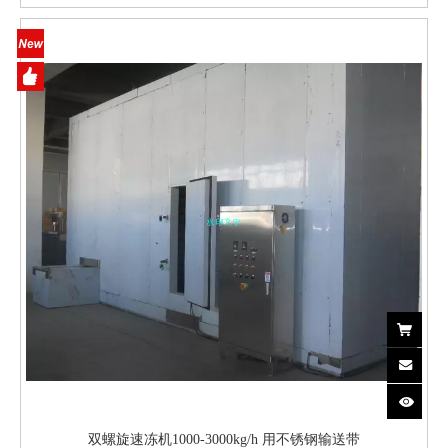
双螺旋速冻机1000-3000kg/h 用不锈钢输送带