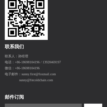
联系我们
联系人：孙经理
电话：+86-18698104196 / 13920469197
微信：+86-18698104196
电子邮件：
sunny.first@foxmail.com
sunny@fstcoldchain.com
邮件订阅