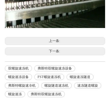
上一条:
下一条:
双螺旋速冻机
弗斯特双螺旋速冻设备
螺旋速冻设备
FST螺旋速冻机
螺旋速冻隧道
弗斯特螺旋速冷机
螺旋隧道速冻机
速冻隧道螺旋
螺旋速冻
弗斯特双螺旋速冻机