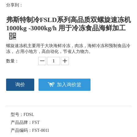
分享到：
弗斯特制冷FSLD系列高品质双螺旋速冻机
1000kg -3000kg/h 用于冷冻食品海鲜加工
螺旋速冻机主要用于大块海鲜冷冻，肉冻，海鲜冷冻和预制食品冷
冻， 占用小地方，高自动化，节省人力物力。
数量：
询价
加入询价篮
型号：
FDSL
产品品牌：
FST
产品编码：
FST-0011