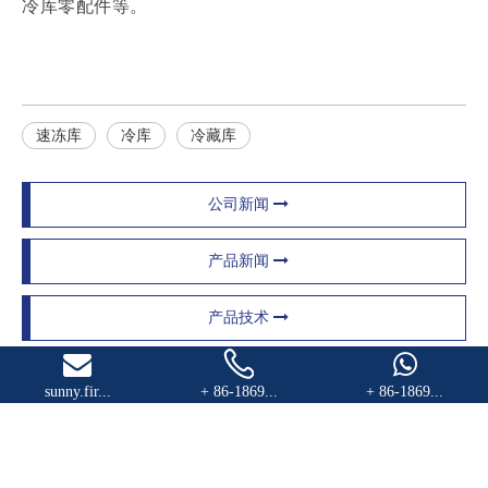
冷库零配件等。
速冻库
冷库
冷藏库
公司新闻
产品新闻
产品技术
制冷行业新闻
sunny.fir...
+ 86-1869...
+ 86-1869...
联系我们