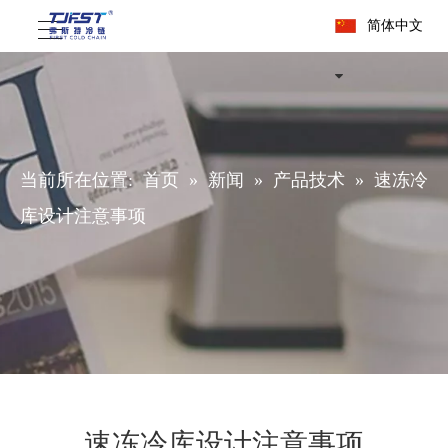
简体中文
当前所在位置:
首页
»
新闻
»
产品技术
»
速冻冷
库设计注意事项
速冻冷库设计注意事项