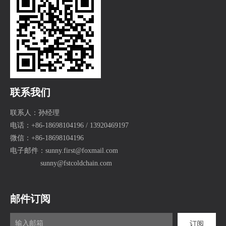
联系我们
联系人：孙经理
电话：+86-18698104196 / 13920469197
微信：+86-18698104196
电子邮件：
sunny.first@foxmail.com
sunny@fstcoldchain.com
邮件订阅
订阅