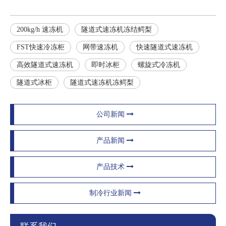
200kg/h 速冻机
隧道式速冻机冻结鳄梨
FST快速冷冻柜
网带速冻机
快速隧道式速冻机
高效隧道式速冻机
即时冰柜
螺旋式冷冻机
隧道式冰柜
隧道式速冻机冻鳄梨
公司新闻
产品新闻
产品技术
制冷行业新闻